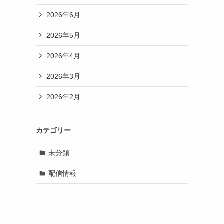
2026年6月
2026年5月
2026年4月
2026年3月
2026年2月
カテゴリー
未分類
配信情報