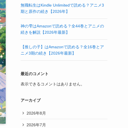
無職転生はKindle Unlimitedで読める？アニメ3
期と原作の続き【2026年】
神の雫はAmazonで読める？全44巻とアニメの
続きを解説【2026年最新】
【推しの子】はAmazonで読める？全16巻とア
ニメ3期の続き【2026年最新】
最近のコメント
表示できるコメントはありません。
アーカイブ
2026年8月
2026年7月