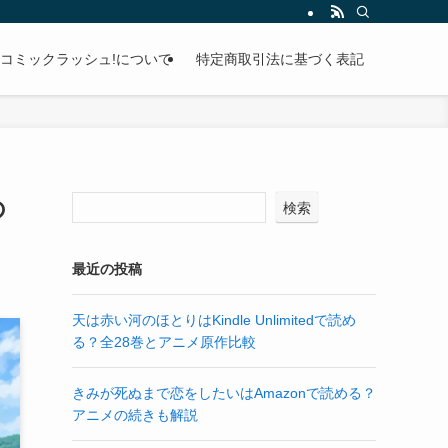
コミックラッシュ!について
特定商取引法に基づく表記
の
検索
最近の投稿
天は赤い河のほとりはKindle Unlimitedで読め
る？全28巻とアニメ原作比較
きみが死ぬまで恋をしたいはAmazonで読める？
アニメの続きも解説