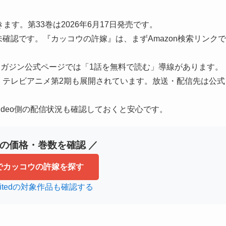
認できます。第33巻は2026年6月17日発売です。
確認です。『カッコウの許嫁』は、まずAmazon検索リンクで
ガジン公式ページでは「1話を無料で読む」導線があります。
れ、テレビアニメ第2期も展開されています。放送・配信先は公式
Video側の配信状況も確認しておくと安心です。
画の価格・巻数を確認 ／
nでカッコウの許嫁を探す
nlimitedの対象作品も確認する