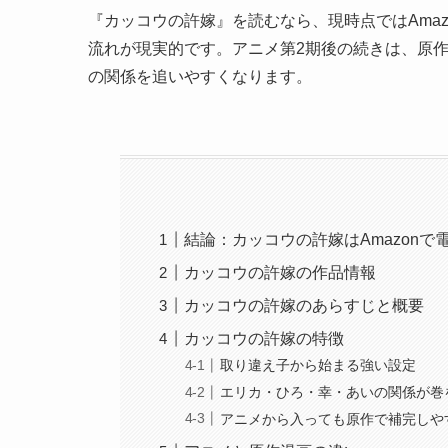
『カッコウの許嫁』を読むなら、現時点ではAma
流れが現実的です。アニメ第2期後の続きは、原作
の関係を追いやすくなります。
結論：カッコウの許嫁はAmazonで
カッコウの許嫁の作品情報
カッコウの許嫁のあらすじと概要
カッコウの許嫁の特徴
取り違え子から始まる強い設定
エリカ・ひろ・幸・あいの関係が巻
アニメから入っても原作で補完しや