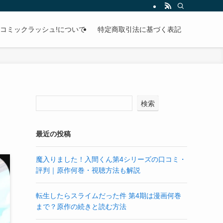
コミックラッシュ!について
特定商取引法に基づく表記
検索
最近の投稿
魔入りました！入間くん第4シリーズの口コミ・
評判｜原作何巻・視聴方法も解説
転生したらスライムだった件 第4期は漫画何巻
まで？原作の続きと読む方法