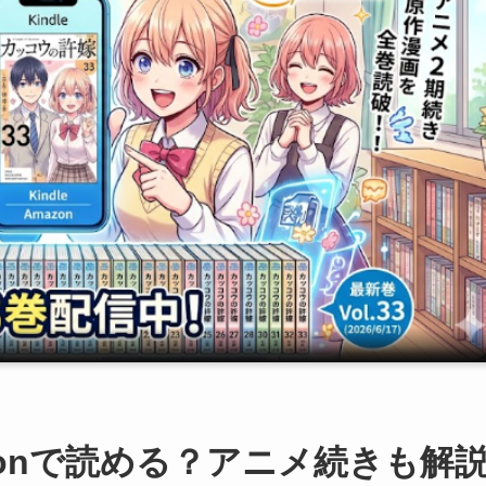
zonで読める？アニメ続きも解