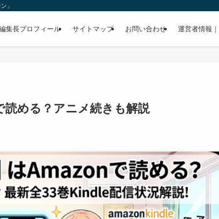
ジン」
編集長プロフィール
サイトマップ
お問い合わせ
運営者情報｜
nで読める？アニメ続きも解説