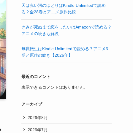
天は赤い河のほとりはKindle Unlimitedで読め
る？全28巻とアニメ原作比較
きみが死ぬまで恋をしたいはAmazonで読める？
アニメの続きも解説
無職転生はKindle Unlimitedで読める？アニメ3
期と原作の続き【2026年】
最近のコメント
表示できるコメントはありません。
アーカイブ
2026年8月
説
2026年7月