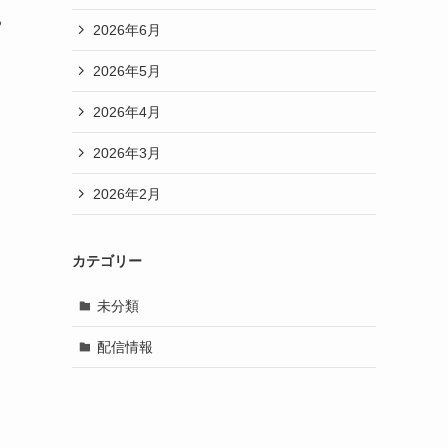
る
2026年6月
2026年5月
2026年4月
2026年3月
2026年2月
カテゴリー
未分類
配信情報