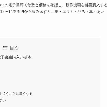
zonの電子書籍で巻数と価格を確認し、原作漫画を都度購入す
13〜14巻周辺から読み返すと、凪・エリカ・ひろ・幸・あい
目次
電子書籍購入が基本
を追うごとに濃くなる
すい