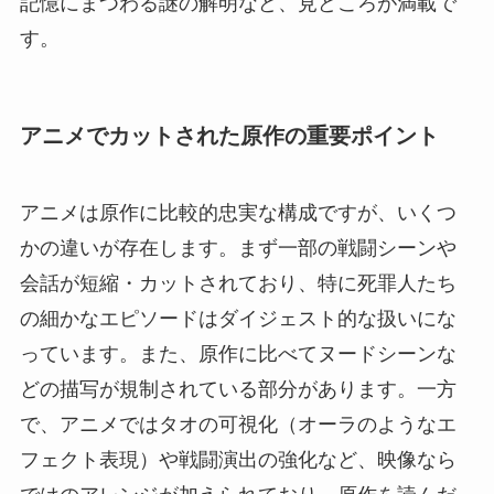
記憶にまつわる謎の解明など、見どころが満載で
す。
アニメでカットされた原作の重要ポイント
アニメは原作に比較的忠実な構成ですが、いくつ
かの違いが存在します。まず一部の戦闘シーンや
会話が短縮・カットされており、特に死罪人たち
の細かなエピソードはダイジェスト的な扱いにな
っています。また、原作に比べてヌードシーンな
どの描写が規制されている部分があります。一方
で、アニメではタオの可視化（オーラのようなエ
フェクト表現）や戦闘演出の強化など、映像なら