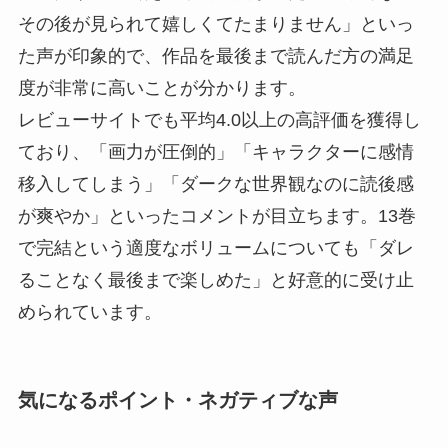
その後が見られて嬉しくてたまりません」といっ
た声が印象的で、作品を最後まで読んだ方の満足
度が非常に高いことが分かります。
レビューサイトでも平均4.0以上の高評価を獲得し
ており、「画力が圧倒的」「キャラクターに感情
移入してしまう」「ダークな世界観なのに読後感
が爽やか」といったコメントが目立ちます。13巻
で完結という適度なボリュームについても「ダレ
ることなく最後まで楽しめた」と好意的に受け止
められています。
気になるポイント・ネガティブな声