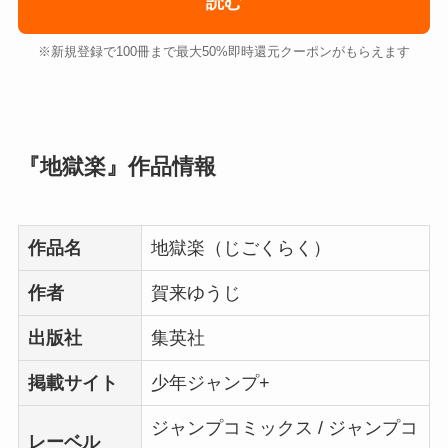
読む
※新規登録で100冊まで最大50%即時還元クーポンがもらえます
『地獄楽』作品情報
作品名
地獄楽（じごくらく）
作者
賀来ゆうじ
出版社
集英社
掲載サイト
少年ジャンプ+
ジャンプコミックス / ジャンプコ
レーベル