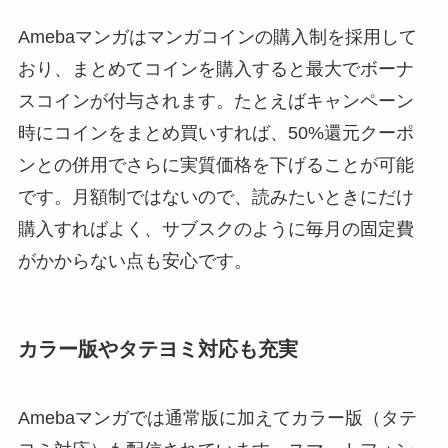
Amebaマンガはマンガコインの購入制を採用して
おり、まとめてコインを購入すると最大でボーナ
スコインが付与されます。たとえばキャンペーン
時にコインをまとめ買いすれば、50%還元クーポ
ンとの併用でさらに実質価格を下げることが可能
です。月額制ではないので、読みたいときにだけ
購入すればよく、サブスクのように毎月の固定費
がかからない点も安心です。
カラー版やタテヨミ対応も充実
Amebaマンガでは通常版に加えてカラー版（タテ