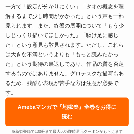
一方で「設定が分かりにくい」「タオの概念を理
解するまで少し時間がかかった」という声も一部
見られます。また、終盤の展開について「もう少
しじっくり描いてほしかった」「駆け足に感じ
た」という意見も散見されます。ただし、これら
は大きな不満というよりも「もっと読みたかっ
た」という期待の裏返しであり、作品の質を否定
するものではありません。グロテスクな描写もあ
るため、残酷な表現が苦手な方は注意が必要で
す。
Amebaマンガで『地獄楽』全巻をお得に
読む
※新規登録で100冊まで最大50%即時還元クーポンがもらえます