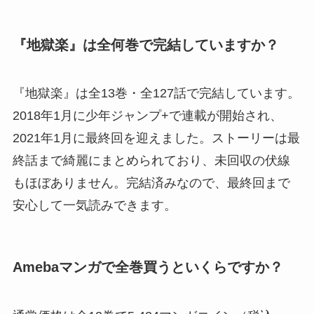
『地獄楽』は全何巻で完結していますか？
『地獄楽』は全13巻・全127話で完結しています。
2018年1月に少年ジャンプ+で連載が開始され、
2021年1月に最終回を迎えました。ストーリーは最
終話まで綺麗にまとめられており、未回収の伏線
もほぼありません。完結済みなので、最終回まで
安心して一気読みできます。
Amebaマンガで全巻買うといくらですか？