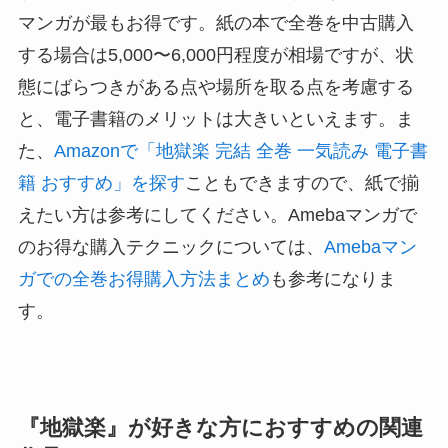
マンガが最もお得です。紙の本で全巻を中古購入
する場合は5,000〜6,000円程度が相場ですが、状
態にばらつきがある点や場所を取る点を考慮する
と、電子書籍のメリットは大きいといえます。ま
た、
Amazonで「地獄楽 完結 全巻 一気読み 電子書
籍 おすすめ」を探す
こともできますので、紙で揃
えたい方は参考にしてください。Amebaマンガで
のお得な購入テクニックについては、
Amebaマン
ガでの全巻お得購入方法まとめ
も参考になりま
す。
『地獄楽』が好きな方におすすめの関連