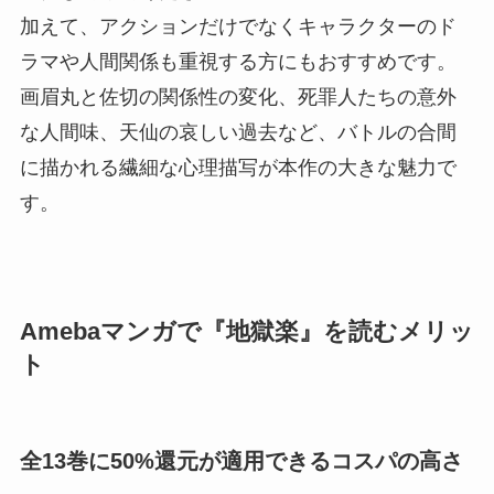
加えて、アクションだけでなくキャラクターのド
ラマや人間関係も重視する方にもおすすめです。
画眉丸と佐切の関係性の変化、死罪人たちの意外
な人間味、天仙の哀しい過去など、バトルの合間
に描かれる繊細な心理描写が本作の大きな魅力で
す。
Amebaマンガで『地獄楽』を読むメリッ
ト
全13巻に50%還元が適用できるコスパの高さ