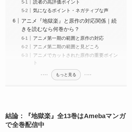
読者の高評価ポイント
気になるポイント・ネガティブな声
アニメ『地獄楽』と原作の対応関係｜続
きを読むなら何巻から？
アニメ第一期の範囲と原作の対応
アニメ第二期の範囲と見どころ
アニメでカットされた原作の重要ポイン
ト
もっと見る
結論：『地獄楽』全13巻はAmebaマンガ
で全巻配信中