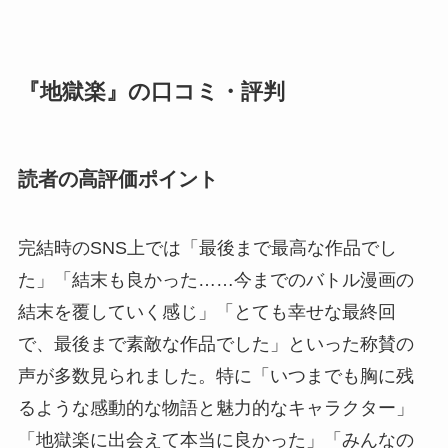
『地獄楽』の口コミ・評判
読者の高評価ポイント
完結時のSNS上では「最後まで最高な作品でし
た」「結末も良かった……今までのバトル漫画の
結末を覆していく感じ」「とても幸せな最終回
で、最後まで素敵な作品でした」といった称賛の
声が多数見られました。特に「いつまでも胸に残
るような感動的な物語と魅力的なキャラクター」
「地獄楽に出会えて本当に良かった」「みんなの