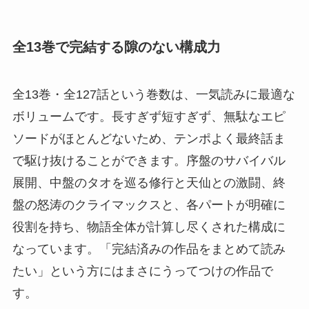
全13巻で完結する隙のない構成力
全13巻・全127話という巻数は、一気読みに最適な
ボリュームです。長すぎず短すぎず、無駄なエピ
ソードがほとんどないため、テンポよく最終話ま
で駆け抜けることができます。序盤のサバイバル
展開、中盤のタオを巡る修行と天仙との激闘、終
盤の怒涛のクライマックスと、各パートが明確に
役割を持ち、物語全体が計算し尽くされた構成に
なっています。「完結済みの作品をまとめて読み
たい」という方にはまさにうってつけの作品で
す。