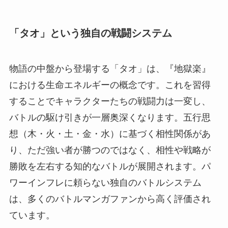
「タオ」という独自の戦闘システム
物語の中盤から登場する「タオ」は、『地獄楽』
における生命エネルギーの概念です。これを習得
することでキャラクターたちの戦闘力は一変し、
バトルの駆け引きが一層奥深くなります。五行思
想（木・火・土・金・水）に基づく相性関係があ
り、ただ強い者が勝つのではなく、相性や戦略が
勝敗を左右する知的なバトルが展開されます。パ
ワーインフレに頼らない独自のバトルシステム
は、多くのバトルマンガファンから高く評価され
ています。