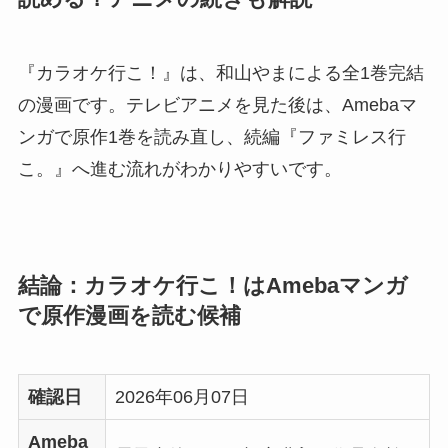
『カラオケ行こ！』は、和山やまによる全1巻完結
の漫画です。テレビアニメを見た後は、Amebaマ
ンガで原作1巻を読み直し、続編『ファミレス行
こ。』へ進む流れがわかりやすいです。
結論：カラオケ行こ！はAmebaマンガ
で原作漫画を読む候補
確認日
2026年06月07日
Ameba