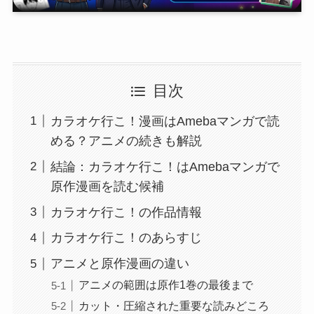
目次
カラオケ行こ！漫画はAmebaマンガで読
める？アニメの続きも解説
結論：カラオケ行こ！はAmebaマンガで
原作漫画を読む候補
カラオケ行こ！の作品情報
カラオケ行こ！のあらすじ
アニメと原作漫画の違い
アニメの範囲は原作1巻の最後まで
カット・圧縮された重要な読みどころ