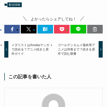
配信情報
よかったらシェアしてね！
メダリストはAmebaマンガ
ゴールデンカムイ最終章ア
で読める？アニメ続きと原
ニメは何巻まで？続きを原
作ガイド
作で読む順番
この記事を書いた人