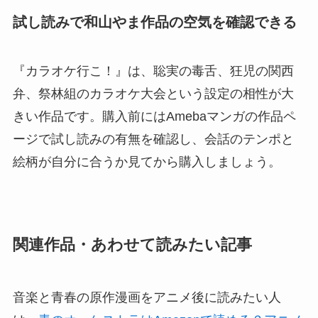
試し読みで和山やま作品の空気を確認できる
『カラオケ行こ！』は、聡実の毒舌、狂児の関西
弁、祭林組のカラオケ大会という設定の相性が大
きい作品です。購入前にはAmebaマンガの作品ペ
ージで試し読みの有無を確認し、会話のテンポと
絵柄が自分に合うか見てから購入しましょう。
関連作品・あわせて読みたい記事
音楽と青春の原作漫画をアニメ後に読みたい人