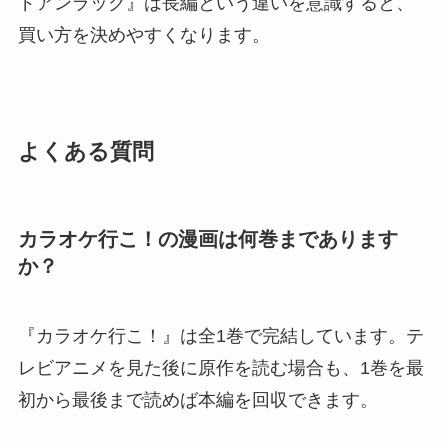
ドアンラック』は長編という違いを意識すると、
買い方を決めやすくなります。
よくある質問
カラオケ行こ！の漫画は何巻まであります
か？
『カラオケ行こ！』は全1巻で完結しています。テ
レビアニメを見た後に原作を読む場合も、1巻を最
初から最後まで読めば本編を回収できます。