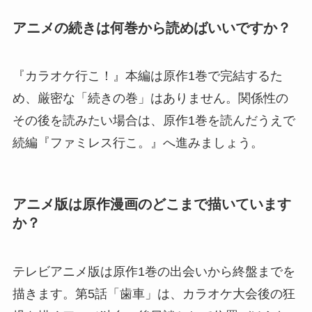
アニメの続きは何巻から読めばいいですか？
『カラオケ行こ！』本編は原作1巻で完結するた
め、厳密な「続きの巻」はありません。関係性の
その後を読みたい場合は、原作1巻を読んだうえで
続編『ファミレス行こ。』へ進みましょう。
アニメ版は原作漫画のどこまで描いています
か？
テレビアニメ版は原作1巻の出会いから終盤までを
描きます。第5話「歯車」は、カラオケ大会後の狂