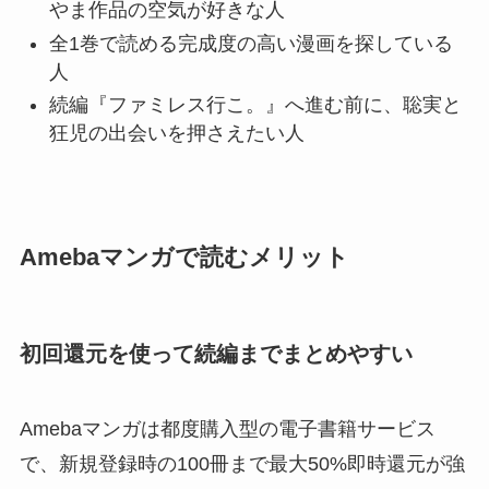
やま作品の空気が好きな人
全1巻で読める完成度の高い漫画を探している
人
続編『ファミレス行こ。』へ進む前に、聡実と
狂児の出会いを押さえたい人
Amebaマンガで読むメリット
初回還元を使って続編までまとめやすい
Amebaマンガは都度購入型の電子書籍サービス
で、新規登録時の100冊まで最大50%即時還元が強