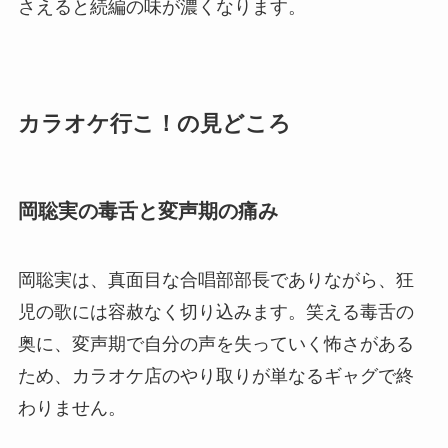
さえると続編の味が濃くなります。
カラオケ行こ！の見どころ
岡聡実の毒舌と変声期の痛み
岡聡実は、真面目な合唱部部長でありながら、狂
児の歌には容赦なく切り込みます。笑える毒舌の
奥に、変声期で自分の声を失っていく怖さがある
ため、カラオケ店のやり取りが単なるギャグで終
わりません。