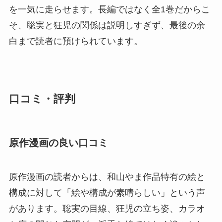
を一気に走らせます。長編ではなく全1巻だからこ
そ、聡実と狂児の関係は説明しすぎず、最後の余
白まで読者に預けられています。
口コミ・評判
原作漫画の良い口コミ
原作漫画の読者からは、和山やま作品特有の絵と
構成に対して「絵や構成が素晴らしい」という声
があります。聡実の目線、狂児の立ち姿、カラオ