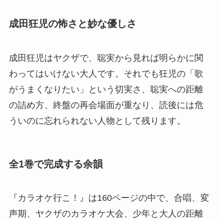
成田狂児の怖さと妙な優しさ
成田狂児はヤクザで、聡実から見れば明らかに関
わってはいけない大人です。それでも狂児の「歌
がうまくなりたい」という切実さ、聡実への距離
の詰め方、終盤の再会場面が重なり、読後には危
ういのに忘れられない人物として残ります。
全1巻で完成する余韻
『カラオケ行こ！』は160ページの中で、合唱、変
声期、ヤクザのカラオケ大会、少年と大人の距離