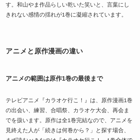
す。和山やま作品らしい乾いた笑いと、言葉にし
きれない感情の揺れが1巻に凝縮されています。
アニメと原作漫画の違い
アニメの範囲は原作1巻の最後まで
テレビアニメ『カラオケ行こ！』は、原作漫画1巻
の出会い、練習、合唱祭、カラオケ大会、再会ま
でを扱います。原作は全1巻完結なので、アニメを
見終えた人が「続きは何巻から？」と探す場合、