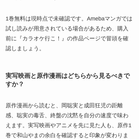
1巻無料は現時点で未確認です。Amebaマンガでは
試し読みが用意されている場合があるため、購入
前に『カラオケ行こ！』の作品ページで冒頭を確
認しましょう。
実写映画と原作漫画はどちらから見るべきで
すか？
原作漫画から読むと、岡聡実と成田狂児の距離
感、聡実の毒舌、終盤の沈黙を自分の速度で味わ
えます。実写映画やアニメを先に見た人も、原作1
巻で和山やまの余白を確認すると印象が変わりま