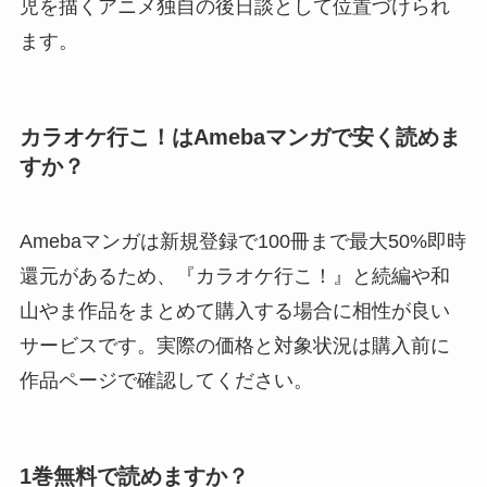
児を描くアニメ独自の後日談として位置づけられ
ます。
カラオケ行こ！はAmebaマンガで安く読めま
すか？
Amebaマンガは新規登録で100冊まで最大50%即時
還元があるため、『カラオケ行こ！』と続編や和
山やま作品をまとめて購入する場合に相性が良い
サービスです。実際の価格と対象状況は購入前に
作品ページで確認してください。
1巻無料で読めますか？