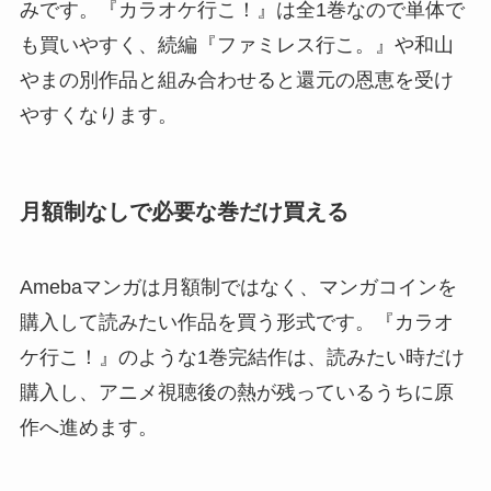
みです。『カラオケ行こ！』は全1巻なので単体で
も買いやすく、続編『ファミレス行こ。』や和山
やまの別作品と組み合わせると還元の恩恵を受け
やすくなります。
月額制なしで必要な巻だけ買える
Amebaマンガは月額制ではなく、マンガコインを
購入して読みたい作品を買う形式です。『カラオ
ケ行こ！』のような1巻完結作は、読みたい時だけ
購入し、アニメ視聴後の熱が残っているうちに原
作へ進めます。