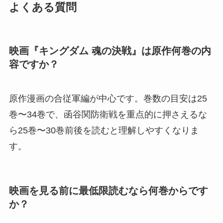
よくある質問
映画『キングダム 魂の決戦』は原作何巻の内
容ですか？
原作漫画の合従軍編が中心です。巻数の目安は25
巻〜34巻で、函谷関防衛戦を重点的に押さえるな
ら25巻〜30巻前後を読むと理解しやすくなりま
す。
映画を見る前に最低限読むなら何巻からです
か？