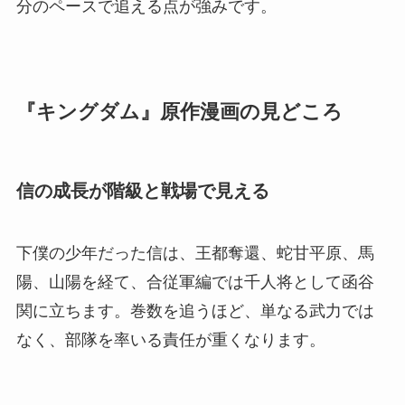
分のペースで追える点が強みです。
『キングダム』原作漫画の見どころ
信の成長が階級と戦場で見える
下僕の少年だった信は、王都奪還、蛇甘平原、馬
陽、山陽を経て、合従軍編では千人将として函谷
関に立ちます。巻数を追うほど、単なる武力では
なく、部隊を率いる責任が重くなります。