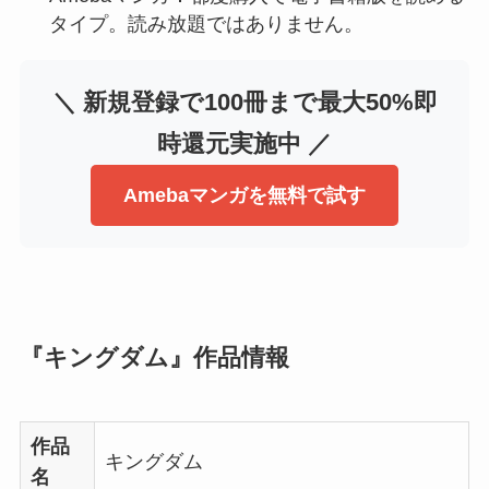
タイプ。読み放題ではありません。
＼ 新規登録で100冊まで最大50%即
時還元実施中 ／
Amebaマンガを無料で試す
『キングダム』作品情報
作品
キングダム
名