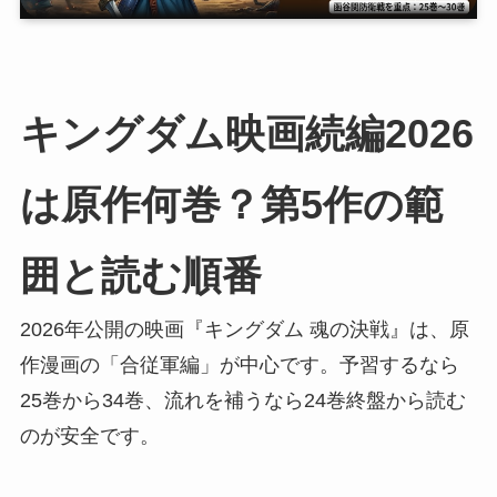
キングダム映画続編2026
は原作何巻？第5作の範
囲と読む順番
2026年公開の映画『キングダム 魂の決戦』は、原
作漫画の「合従軍編」が中心です。予習するなら
25巻から34巻、流れを補うなら24巻終盤から読む
のが安全です。