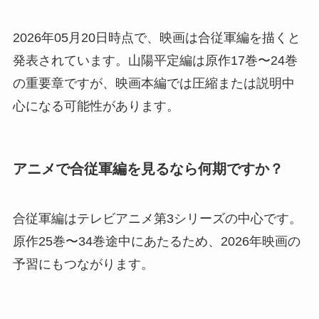
2026年05月20日時点で、映画は合従軍編を描くと
発表されています。山陽平定編は原作17巻〜24巻
の重要章ですが、映画本編では圧縮または説明中
心になる可能性があります。
アニメで合従軍編を見るなら何期ですか？
合従軍編はテレビアニメ第3シリーズの中心です。
原作25巻〜34巻途中にあたるため、2026年映画の
予習にもつながります。