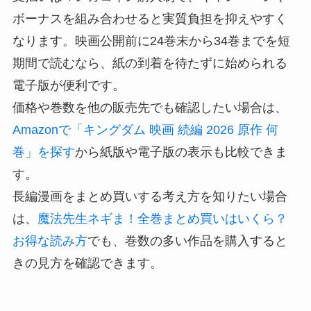
ボーナスを組み合わせると実質負担を抑えやすく
なります。映画公開前に24巻末から34巻までを短
期間で読むなら、紙の到着を待たずに始められる
電子版が便利です。
価格や巻数を他の販売先でも確認したい場合は、
Amazonで「キングダム 映画 続編 2026 原作 何
巻」を探す
から紙版や電子版の表示も比較できま
す。
長編漫画をまとめ買いする考え方を知りたい場合
は、
魔法先生ネギま！全巻まとめ買いはいくら？
お得な読み方
でも、巻数の多い作品を購入すると
きの見方を確認できます。