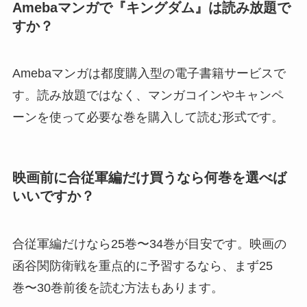
Amebaマンガで『キングダム』は読み放題で
すか？
Amebaマンガは都度購入型の電子書籍サービスで
す。読み放題ではなく、マンガコインやキャンペ
ーンを使って必要な巻を購入して読む形式です。
映画前に合従軍編だけ買うなら何巻を選べば
いいですか？
合従軍編だけなら25巻〜34巻が目安です。映画の
函谷関防衛戦を重点的に予習するなら、まず25
巻〜30巻前後を読む方法もあります。