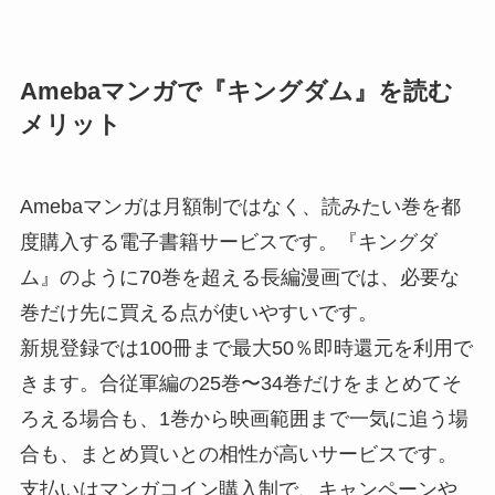
Amebaマンガで『キングダム』を読む
メリット
Amebaマンガは月額制ではなく、読みたい巻を都
度購入する電子書籍サービスです。『キングダ
ム』のように70巻を超える長編漫画では、必要な
巻だけ先に買える点が使いやすいです。
新規登録では100冊まで最大50％即時還元を利用で
きます。合従軍編の25巻〜34巻だけをまとめてそ
ろえる場合も、1巻から映画範囲まで一気に追う場
合も、まとめ買いとの相性が高いサービスです。
支払いはマンガコイン購入制で、キャンペーンや