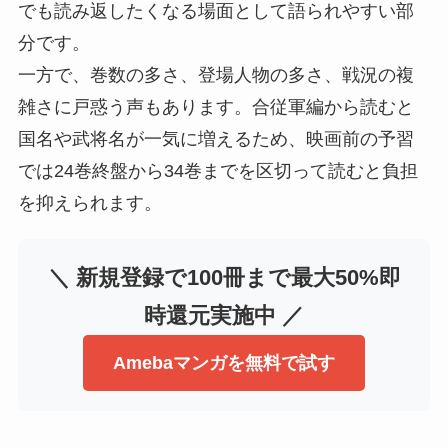
でも読み返したくなる場面として語られやすい部
分です。
一方で、巻数の多さ、登場人物の多さ、戦況の複
雑さに戸惑う声もあります。合従軍編から読むと
国名や武将名が一気に増えるため、映画前の予習
では24巻終盤から34巻までを区切って読むと負担
を抑えられます。
＼ 新規登録で100冊まで最大50%即
時還元実施中 ／
Amebaマンガを無料で試す