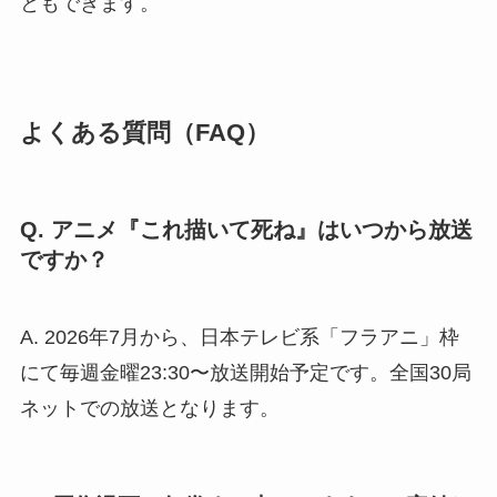
ともできます。
よくある質問（FAQ）
Q. アニメ『これ描いて死ね』はいつから放送
ですか？
A. 2026年7月から、日本テレビ系「フラアニ」枠
にて毎週金曜23:30〜放送開始予定です。全国30局
ネットでの放送となります。