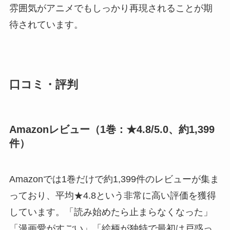
雰囲気がアニメでもしっかり再現されることが期
待されています。
口コミ・評判
Amazonレビュー（1巻：★4.8/5.0、約1,399
件）
Amazonでは1巻だけで約1,399件のレビューが集ま
っており、平均★4.8という非常に高い評価を獲得
しています。「読み始めたら止まらなくなった」
「漫画愛がすごい」「絵柄が独特で最初は戸惑っ