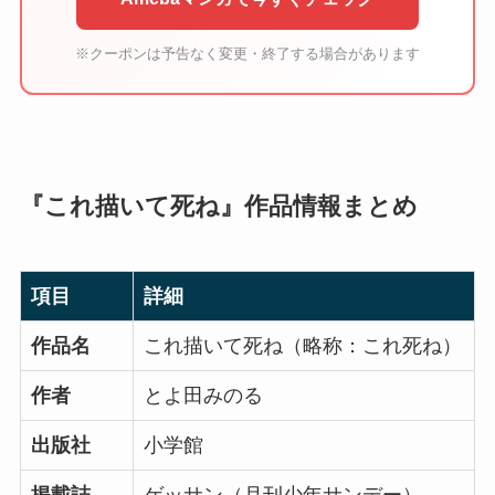
※クーポンは予告なく変更・終了する場合があります
『これ描いて死ね』作品情報まとめ
項目
詳細
作品名
これ描いて死ね（略称：これ死ね）
作者
とよ田みのる
出版社
小学館