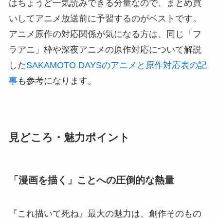
はちょうど一気読みできる分量なので、まとめ買
いしてアニメ放送前に予習するのがベストです。
アニメ原作の対応関係が気になる方は、同じ「フ
ラアニ」枠や深夜アニメの原作対応について解説
した
SAKAMOTO DAYSのアニメと原作対応表の記
事
も参考になります。
見どころ・魅力ポイント
「漫画を描く」ことへの圧倒的な熱量
『これ描いて死ね』最大の魅力は、創作そのもの