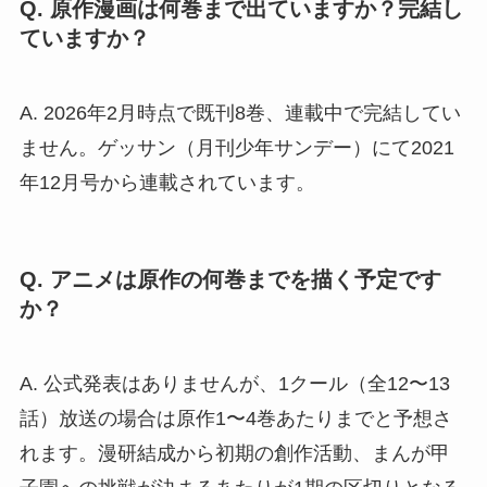
Q. 原作漫画は何巻まで出ていますか？完結し
ていますか？
A. 2026年2月時点で既刊8巻、連載中で完結してい
ません。ゲッサン（月刊少年サンデー）にて2021
年12月号から連載されています。
Q. アニメは原作の何巻までを描く予定です
か？
A. 公式発表はありませんが、1クール（全12〜13
話）放送の場合は原作1〜4巻あたりまでと予想さ
れます。漫研結成から初期の創作活動、まんが甲