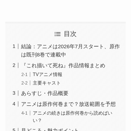
目次
結論：アニメは2026年7月スタート、原作
は既刊8巻で連載中
『これ描いて死ね』作品情報まとめ
TVアニメ情報
主要キャスト
あらすじ・作品概要
アニメは原作何巻まで？放送範囲を予想
アニメの続きは原作何巻から読めばい
い？
見どころ・魅力ポイント