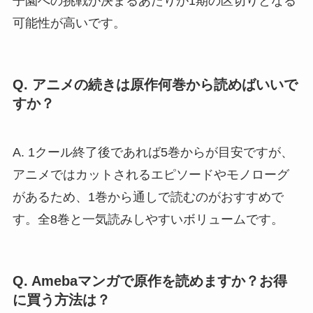
子園への挑戦が決まるあたりが1期の区切りとなる
可能性が高いです。
Q. アニメの続きは原作何巻から読めばいいで
すか？
A. 1クール終了後であれば5巻からが目安ですが、
アニメではカットされるエピソードやモノローグ
があるため、1巻から通しで読むのがおすすめで
す。全8巻と一気読みしやすいボリュームです。
Q. Amebaマンガで原作を読めますか？お得
に買う方法は？