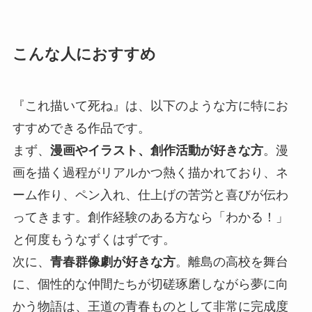
こんな人におすすめ
『これ描いて死ね』は、以下のような方に特にお
すすめできる作品です。
まず、
漫画やイラスト、創作活動が好きな方
。漫
画を描く過程がリアルかつ熱く描かれており、ネ
ーム作り、ペン入れ、仕上げの苦労と喜びが伝わ
ってきます。創作経験のある方なら「わかる！」
と何度もうなずくはずです。
次に、
青春群像劇が好きな方
。離島の高校を舞台
に、個性的な仲間たちが切磋琢磨しながら夢に向
かう物語は、王道の青春ものとして非常に完成度