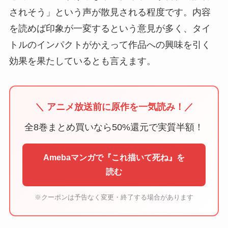
されそう」という声が散見される程度です。内容
を読めば印象が一変するという意見が多く、タイ
トルのインパクトがかえって作品への興味を引く
効果を果たしているとも言えます。
＼ アニメ放送前に原作を一気読み！／
全8巻まとめ買いなら50%還元で実質半額！
Amebaマンガで『これ描いて死ね』を
読む
※クーポンは予告なく変更・終了する場合があります