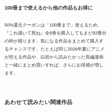
100冊まで使えるから他の作品もお得に
50%還元クーポンは「100冊まで」使えるため、
『これ描いて死ね』全8巻を購入してもまだ92冊分
の枠が残ります。気になる作品をまとめて購入す
るチャンスです。たとえば同じ2026年夏にアニメ
が控える作品や、以前から読みたかった長編漫画
と一緒にまとめ買いすれば、さらにお得感が増し
ます。
あわせて読みたい関連作品