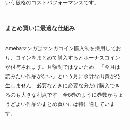
いう破格のコストパフォーマンスです。
まとめ買いに最適な仕組み
Amebaマンガはマンガコイン購入制を採用してお
り、コインをまとめて購入するとボーナスコイン
が付与されます。月額制ではないため、「今月は
読みたい作品がない」という月に余計な出費が発
生しません。必要なときに必要な分だけ購入でき
るのも大きな利点です。全8巻のように巻数がちょ
うどよい作品のまとめ買いには特に適していま
す。